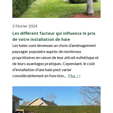
2 Février 2024
Les diffèrent facteur qui influence le prix
de votre installation de haie
Les haies sont devenues un choix d’aménagement
paysager populaire auprès de nombreux
propriétaires en raison de leur attrait esthétique et
de leurs avantages pratiques. Cependant, le coût
d’installation d’une haie peut varier
considérablement en fonction...
Plus >>