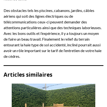
Des obstacles tels les piscines, cabanons, jardins, câbles
aériens qui soit des lignes électriques ou de
télécommunications ceux-ci peuvent demander des
attentions particulières ainsi que des techniques laborieuses.
Avec les bons outils et l’expérience, il y a toujours un moyen
de faire un beau travail. Finalement le relief du terrain
entourant la haie type de sol accidenté, incliné pourrait aussi
avoir un rôle important sur le tarif de l‘entretien de votre haie
de cèdres.
Articles similaires