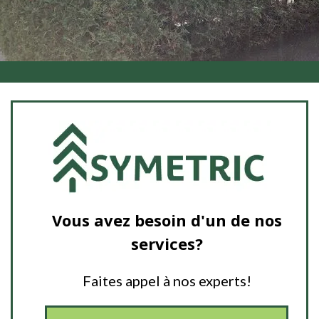
Vous avez besoin d'un de nos
services?
Faites appel à nos experts!