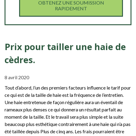
OBTENEZ UNE SOUMISSION
RAPIDEMENT
Prix pour tailler une haie de
cèdres.
8 avril 2020
Tout d’abord, l’un des premiers facteurs influence le tarif pour
ce qui est de la taille de haie est la fréquence de l’entretien.
Une haie entretenue de façon régulière aura un éventail de
rameaux plus denses ce qui donnera un résultat parfait au
moment de la taille. Et le travail sera plus simple et la suite
beaucoup plus esthétique contrairement à une haie qui n’a pas
été taillée depuis Plus de cinq ans. Les frais pourraient être