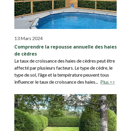
13 Mars 2024
Comprendre la repousse annuelle des haies
de cèdres
Le taux de croissance des haies de cèdres peut être
affecté par plusieurs facteurs. Le type de cèdre, le
type de sol, l'âge et la température peuvent tous
influencer le taux de croissance des haies...
Plus >>