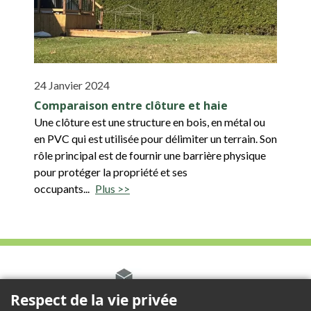
24 Janvier 2024
Comparaison entre clôture et haie
Une clôture est une structure en bois, en métal ou
en PVC qui est utilisée pour délimiter un terrain. Son
rôle principal est de fournir une barrière physique
pour protéger la propriété et ses
occupants...
Plus >>
Respect de la vie privée