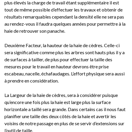
plus élevés la charge de travail étant supplémentaire il est
tout de même possible d’effectuer les travaux et obtenir de
résultats remarquables cependant la densité elle ne sera pas
au rendez-vous il faudra quelques années pour permettre à la
haie de retrouver son panache.
Deuxième Facteur, la hauteur de la haie de cèdres. Celle-ci
sera significative comme plus les arbres sont hauts plus il y a
de surfaces à tailler, de plus pour effectuer la taille des
mesures pour le travail en hauteur devrons être prise
escabeau, nacelle, échafaudages. L’effort physique sera aussi
à prendre en considération.
La Largeur de la haie de cèdres, sera à considérer puisque
qu’encore une fois plus la haie est large plus la surface
horizontale a taillé sera grande. Dans certains cas il nous faut
planifier une taille des deux côtés de la haie et avertir les
voisins de notre passage en plus de se servir d’extensions sur
l’outil de taille.