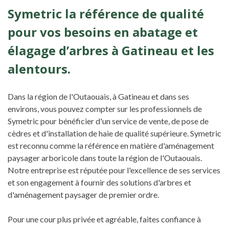
Symetric la référence de qualité
pour vos besoins en abatage et
élagage d’arbres à Gatineau et les
alentours.
Dans la région de l'Outaouais, à Gatineau et dans ses
environs, vous pouvez compter sur les professionnels de
Symetric pour bénéficier d'un service de vente, de pose de
cèdres et d'installation de haie de qualité supérieure. Symetric
est reconnu comme la référence en matière d'aménagement
paysager arboricole dans toute la région de l'Outaouais.
Notre entreprise est réputée pour l'excellence de ses services
et son engagement à fournir des solutions d'arbres et
d'aménagement paysager de premier ordre.
Pour une cour plus privée et agréable, faites confiance à