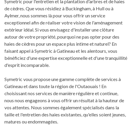
Symetric pour l'entretien et la plantation d'arbres et de haies
de cèdres. Que vous résidiez à Buckingham, à Hull ou à
Aylmer, nous sommes là pour vous offrir un service
exceptionnel afin de réaliser votre vision de l'aménagement
extérieur idéal. Si vous envisagez d'installer une clôture
autour de votre propriété, pourquoi ne pas opter pour des
haies de cèdres pour un espace plus intime et naturel? En
faisant appel à Symetric à Gatineau et les alentours, vous
bénéficiez d'une expertise exceptionnelle et d'une tranquillité
d'esprit incomparable.
Symetric vous propose une gamme complète de services à
Gatineau et dans toute la région de l'Outaouais ! En
choisissant nos services de manière régulière et continue,
nous nous engageons à vous offrir un résultat à la hauteur de
vos attentes. Nous sommes également spécialisés dans la
taille et l'entretien des haies existantes, qu'elles soient jeunes,
matures ou endommagées.