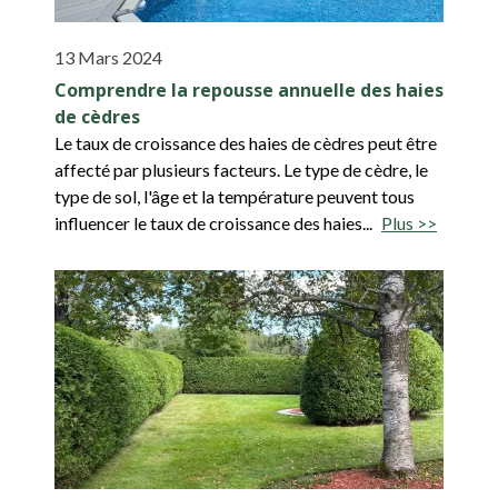
13 Mars 2024
Comprendre la repousse annuelle des haies
de cèdres
Le taux de croissance des haies de cèdres peut être
affecté par plusieurs facteurs. Le type de cèdre, le
type de sol, l'âge et la température peuvent tous
influencer le taux de croissance des haies...
Plus >>