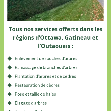
Tous nos services offerts dans les
régions d’Ottawa, Gatineau et
l’Outaouais :
Enlèvement de souches d'arbres
Ramassage de branches d'arbres
Plantation d'arbres et de cèdres
Restauration de cèdres
Pose et taille de haies
Élagage d'arbres