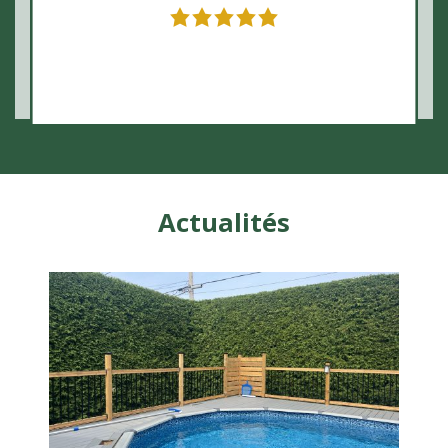
Actualités