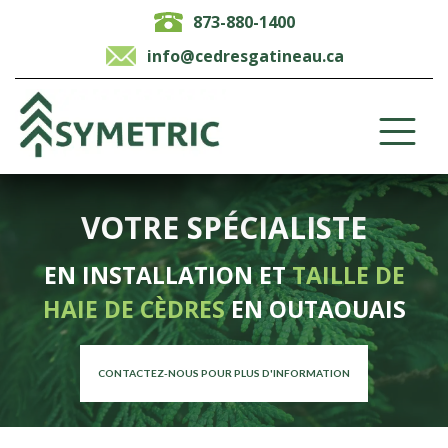
873-880-1400
info@cedresgatineau.ca
VOTRE SPÉCIALISTE
EN INSTALLATION ET
TAILLE DE
HAIE DE CÈDRES
EN OUTAOUAIS
CONTACTEZ-NOUS POUR PLUS D'INFORMATION