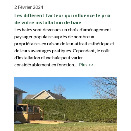
2 Février 2024
Les diffèrent facteur qui influence le prix
de votre installation de haie
Les haies sont devenues un choix d’aménagement
paysager populaire auprès de nombreux
propriétaires en raison de leur attrait esthétique et
de leurs avantages pratiques. Cependant, le coût
d’installation d’une haie peut varier
considérablement en fonction...
Plus >>