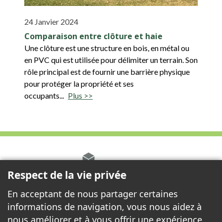
24 Janvier 2024
Comparaison entre clôture et haie
Une clôture est une structure en bois, en métal ou
en PVC qui est utilisée pour délimiter un terrain. Son
rôle principal est de fournir une barrière physique
pour protéger la propriété et ses
occupants...
Plus >>
Respect de la vie privée
En acceptant de nous partager certaines
informations de navigation, vous nous aidez à
nous améliorer et à vous offrir une expérience