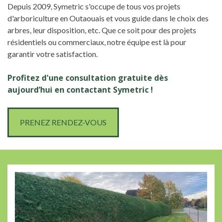
Depuis 2009, Symetric s'occupe de tous vos projets
d'arboriculture en Outaouais et vous guide dans le choix des
arbres, leur disposition, etc. Que ce soit pour des projets
résidentiels ou commerciaux, notre équipe est là pour
garantir votre satisfaction.
Profitez d'une consultation gratuite dès
aujourd’hui en contactant Symetric !
PRENEZ RENDEZ-VOUS