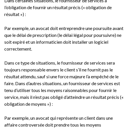
Dans certaines situations, le fournisseur de services a
l’obligation de fournir un résultat précis (« obligation de
résultat ») :
Par exemple, un avocat doit entreprendre une poursuite avant
que le délai de prescription (le délai légal pour poursuivre) ne
soit expiré et un informaticien doit installer un logiciel
correctement.
Dans ce type de situations, le fournisseur de services sera
toujours responsable envers le client s’il ne fournit pas le
résultat attendu, sauf si une force majeure l’a empêché de le
faire. Dans d’autres situations, un fournisseur de services est
tenu d’utiliser tous les moyens raisonnables pour fournir le
service, mais il n’est pas obligé d’atteindre un résultat précis («
obligation de moyens ») :
Par exemple, un avocat qui représente un client dans une
affaire controversée doit prendre tous les moyens