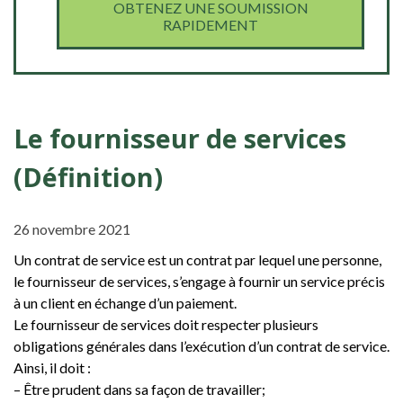
OBTENEZ UNE SOUMISSION
RAPIDEMENT
Le fournisseur de services
(Définition)
26 novembre 2021
Un contrat de service est un contrat par lequel une personne,
le fournisseur de services, s’engage à fournir un service précis
à un client en échange d’un paiement.
Le fournisseur de services doit respecter plusieurs
obligations générales dans l’exécution d’un contrat de service.
Ainsi, il doit :
– Être prudent dans sa façon de travailler;