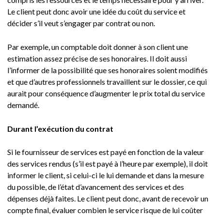
Le client peut donc avoir une idée du coût du service et
décider s’il veut s’engager par contrat ou non.
Par exemple, un comptable doit donner à son client une
estimation assez précise de ses honoraires. Il doit aussi
l’informer de la possibilité que ses honoraires soient modifiés
et que d’autres professionnels travaillent sur le dossier, ce qui
aurait pour conséquence d’augmenter le prix total du service
demandé.
Durant l’exécution du contrat
Si le fournisseur de services est payé en fonction de la valeur
des services rendus (s’il est payé à l’heure par exemple), il doit
informer le client, si celui-ci le lui demande et dans la mesure
du possible, de l’état d’avancement des services et des
dépenses déjà faites. Le client peut donc, avant de recevoir un
compte final, évaluer combien le service risque de lui coûter