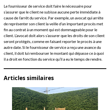
Le fournisseur de service doit faire le nécessaire pour
s’assurer que le client ne subisse aucune perte immédiate à
cause de l’arrêt du service. Par exemple, un avocat qui arrête
de représenter son client la veille d’un important procès met
fin au contrat à un moment qui est dommageable pour le
client. L’avocat doit alors s’assurer que les droits de son client
seront protégés, comme en faisant reporter le procès à une
autre date. Si le fournisseur de service a reçu une avance du
client, il doit lui rembourser le montant qui dépasse ce à quoi
il a droit en fonction du service qu’il a eu le temps de rendre.
Articles similaires