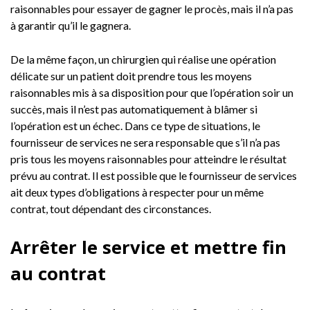
raisonnables pour essayer de gagner le procès, mais il n’a pas
à garantir qu’il le gagnera.
De la même façon, un chirurgien qui réalise une opération
délicate sur un patient doit prendre tous les moyens
raisonnables mis à sa disposition pour que l’opération soir un
succès, mais il n’est pas automatiquement à blâmer si
l’opération est un échec. Dans ce type de situations, le
fournisseur de services ne sera responsable que s’il n’a pas
pris tous les moyens raisonnables pour atteindre le résultat
prévu au contrat. Il est possible que le fournisseur de services
ait deux types d’obligations à respecter pour un même
contrat, tout dépendant des circonstances.
Arrêter le service et mettre fin
au contrat