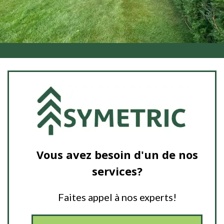
Vous avez besoin d'un de nos
services?
Faites appel à nos experts!