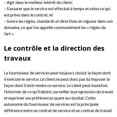
– Agir dans le meilleur intérêt du client;
– S’assurer que le service est effectué à temps et selon ce qui
est prévu dans le contrat; et
– Suivre les règles, standards et directives en vigueur dans son
domaine, ce que l’on appelle communément les « règles de
l’art ».
Le contrôle et la direction des
travaux
Le fournisseur de services peut toujours choisir la façon dont
il exécute le service. Le client ne peut donc pas lui imposer la
façon dont il doit rendre ce service. Le client peut toutefois
l’informer de ce qu’il désire, surveiller la progression du travail
et exprimer ses préférences quant au résultat. Cette
autonomie du fournisseur de services est la principale
différence entre un contrat de service et un contrat de travail.