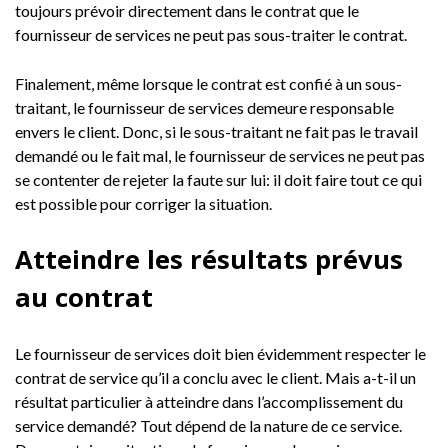
toujours prévoir directement dans le contrat que le
fournisseur de services ne peut pas sous-traiter le contrat.
Finalement, même lorsque le contrat est confié à un sous-
traitant, le fournisseur de services demeure responsable
envers le client. Donc, si le sous-traitant ne fait pas le travail
demandé ou le fait mal, le fournisseur de services ne peut pas
se contenter de rejeter la faute sur lui: il doit faire tout ce qui
est possible pour corriger la situation.
Atteindre les résultats prévus
au contrat
Le fournisseur de services doit bien évidemment respecter le
contrat de service qu’il a conclu avec le client. Mais a-t-il un
résultat particulier à atteindre dans l’accomplissement du
service demandé? Tout dépend de la nature de ce service.