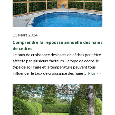
13 Mars 2024
Comprendre la repousse annuelle des haies
de cèdres
Le taux de croissance des haies de cèdres peut être
affecté par plusieurs facteurs. Le type de cèdre, le
type de sol, l'âge et la température peuvent tous
influencer le taux de croissance des haies...
Plus >>