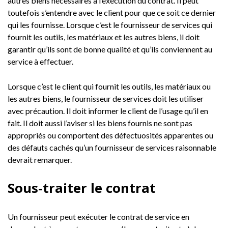
autres biens nécessaires à l’exécution du contrat. Il peut
toutefois s’entendre avec le client pour que ce soit ce dernier
qui les fournisse. Lorsque c’est le fournisseur de services qui
fournit les outils, les matériaux et les autres biens, il doit
garantir qu’ils sont de bonne qualité et qu’ils conviennent au
service à effectuer.
Lorsque c’est le client qui fournit les outils, les matériaux ou
les autres biens, le fournisseur de services doit les utiliser
avec précaution. Il doit informer le client de l’usage qu’il en
fait. Il doit aussi l’aviser si les biens fournis ne sont pas
appropriés ou comportent des défectuosités apparentes ou
des défauts cachés qu’un fournisseur de services raisonnable
devrait remarquer.
Sous-traiter le contrat
Un fournisseur peut exécuter le contrat de service en