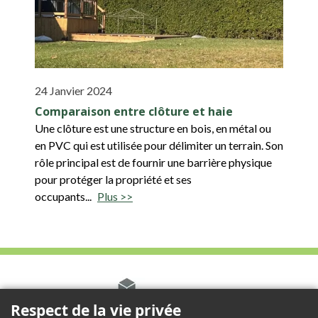
24 Janvier 2024
Comparaison entre clôture et haie
Une clôture est une structure en bois, en métal ou
en PVC qui est utilisée pour délimiter un terrain. Son
rôle principal est de fournir une barrière physique
pour protéger la propriété et ses
occupants...
Plus >>
Respect de la vie privée