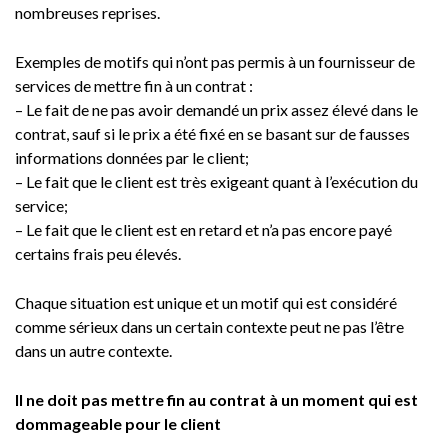
nombreuses reprises.
Exemples de motifs qui n’ont pas permis à un fournisseur de
services de mettre fin à un contrat :
– Le fait de ne pas avoir demandé un prix assez élevé dans le
contrat, sauf si le prix a été fixé en se basant sur de fausses
informations données par le client;
– Le fait que le client est très exigeant quant à l’exécution du
service;
– Le fait que le client est en retard et n’a pas encore payé
certains frais peu élevés.
Chaque situation est unique et un motif qui est considéré
comme sérieux dans un certain contexte peut ne pas l’être
dans un autre contexte.
Il ne doit pas mettre fin au contrat à un moment qui est
dommageable pour le client