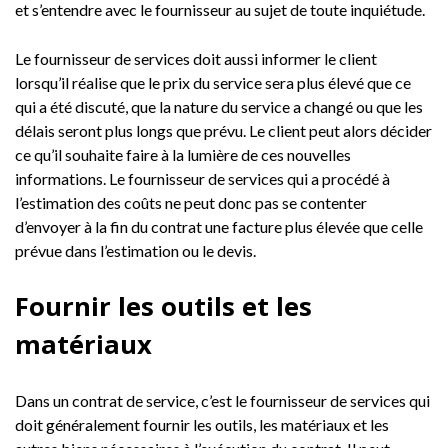
et s’entendre avec le fournisseur au sujet de toute inquiétude.
Le fournisseur de services doit aussi informer le client
lorsqu’il réalise que le prix du service sera plus élevé que ce
qui a été discuté, que la nature du service a changé ou que les
délais seront plus longs que prévu. Le client peut alors décider
ce qu’il souhaite faire à la lumière de ces nouvelles
informations. Le fournisseur de services qui a procédé à
l’estimation des coûts ne peut donc pas se contenter
d’envoyer à la fin du contrat une facture plus élevée que celle
prévue dans l’estimation ou le devis.
Fournir les outils et les
matériaux
Dans un contrat de service, c’est le fournisseur de services qui
doit généralement fournir les outils, les matériaux et les