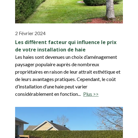
2 Février 2024
Les diffèrent facteur qui influence le prix
de votre installation de haie
Les haies sont devenues un choix d’aménagement
paysager populaire auprès de nombreux
propriétaires en raison de leur attrait esthétique et
de leurs avantages pratiques. Cependant, le coût
d’installation d’une haie peut varier
considérablement en fonction...
Plus >>