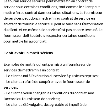
Le fournisseur de services peut mettre fin au contrat de
service sous certaines conditions, tout comme le client peut
mettre fin au contrat dans certaines situations. Le fournisseur
de services peut donc mettre fin au contrat de service en
arrêtant de fournir le service. Il peut le faire sans l’autorisation
du client, et ce, même si le service n’est pas encore terminé. Le
fournisseur doit toutefois respecter certaines conditions
pour mettre fin au contrat :
Il doit avoir un motif sérieux
Exemples de motifs qui ont permis à un fournisseur de
services de mettre fin à un contrat :
– Le client a nui à l’exécution du service à plusieurs reprises;
– Le client a refusé de coopérer avec le fournisseur de
services;
– Le client a voulu changer les conditions du contrat sans
l’accord du fournisseur de services;
– Le client a été vulgaire, désagréable et impoli à de