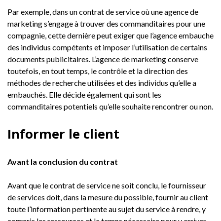
Par exemple, dans un contrat de service où une agence de
marketing s’engage à trouver des commanditaires pour une
compagnie, cette dernière peut exiger que l’agence embauche
des individus compétents et imposer l’utilisation de certains
documents publicitaires. L’agence de marketing conserve
toutefois, en tout temps, le contrôle et la direction des
méthodes de recherche utilisées et des individus qu’elle a
embauchés. Elle décide également qui sont les
commanditaires potentiels qu’elle souhaite rencontrer ou non.
Informer le client
Avant la conclusion du contrat
Avant que le contrat de service ne soit conclu, le fournisseur
de services doit, dans la mesure du possible, fournir au client
toute l’information pertinente au sujet du service à rendre, y
compris les ressources et le temps nécessaire pour y arriver.