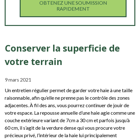
OBTENEZ UNE SOUMISSION
RAPIDEMENT
Conserver la superficie de
votre terrain
9 mars 2021
Un entretien régulier permet de garder votre haie à une taille
raisonnable, afin qu’elle ne prenne pas le contrôle des zones
adjacentes. À fil des ans, vous pourrez continuer de jouir de
votre espace. La repousse annuelle d’une haie agie comme une
couche extérieure variant de 7cm a 30 cm et parfois jusqu’à
60 cm, il s’agit de la verdure dense qui vous procure votre
précieux privé, l’intérieur de la haie lui principalement