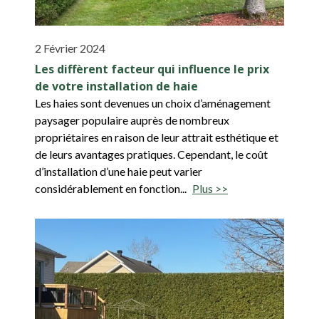
2 Février 2024
Les diffèrent facteur qui influence le prix
de votre installation de haie
Les haies sont devenues un choix d’aménagement
paysager populaire auprès de nombreux
propriétaires en raison de leur attrait esthétique et
de leurs avantages pratiques. Cependant, le coût
d’installation d’une haie peut varier
considérablement en fonction...
Plus >>