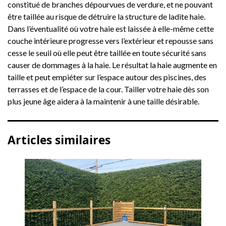
constitué de branches dépourvues de verdure, et ne pouvant
être taillée au risque de détruire la structure de ladite haie.
Dans l’éventualité où votre haie est laissée à elle-même cette
couche intérieure progresse vers l’extérieur et repousse sans
cesse le seuil où elle peut être taillée en toute sécurité sans
causer de dommages à la haie. Le résultat la haie augmente en
taille et peut empiéter sur l’espace autour des piscines, des
terrasses et de l’espace de la cour. Tailler votre haie dès son
plus jeune âge aidera à la maintenir à une taille désirable.
Articles similaires