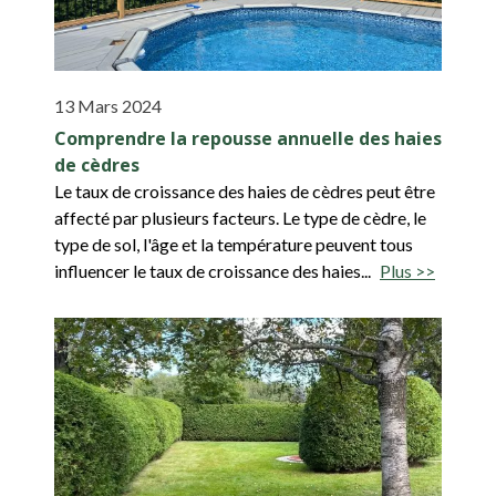
13 Mars 2024
Comprendre la repousse annuelle des haies
de cèdres
Le taux de croissance des haies de cèdres peut être
affecté par plusieurs facteurs. Le type de cèdre, le
type de sol, l'âge et la température peuvent tous
influencer le taux de croissance des haies...
Plus >>