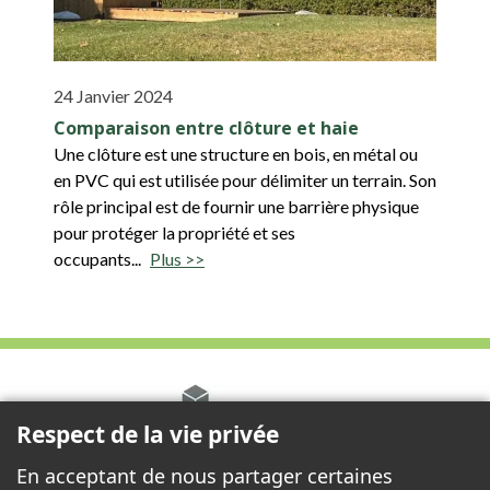
24 Janvier 2024
Comparaison entre clôture et haie
Une clôture est une structure en bois, en métal ou
en PVC qui est utilisée pour délimiter un terrain. Son
rôle principal est de fournir une barrière physique
pour protéger la propriété et ses
occupants...
Plus >>
Respect de la vie privée
En acceptant de nous partager certaines