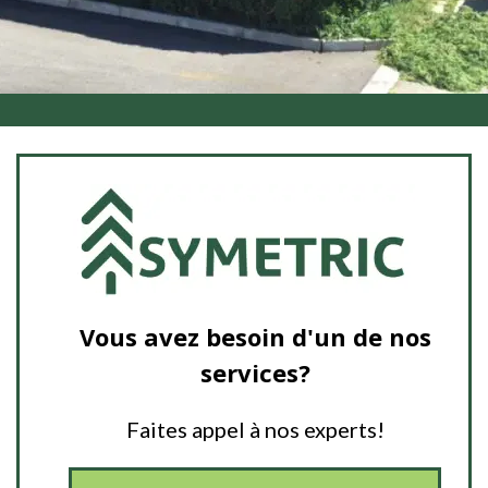
Vous avez besoin d'un de nos
services?
Faites appel à nos experts!